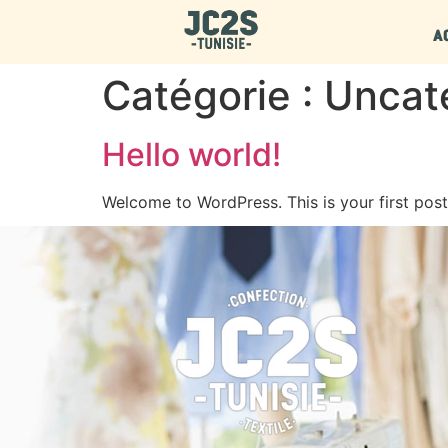
A
Catégorie :
Uncat
Hello world!
Welcome to WordPress. This is your first post. 