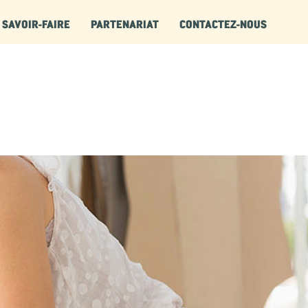
SAVOIR-FAIRE
PARTENARIAT
CONTACTEZ-NOUS